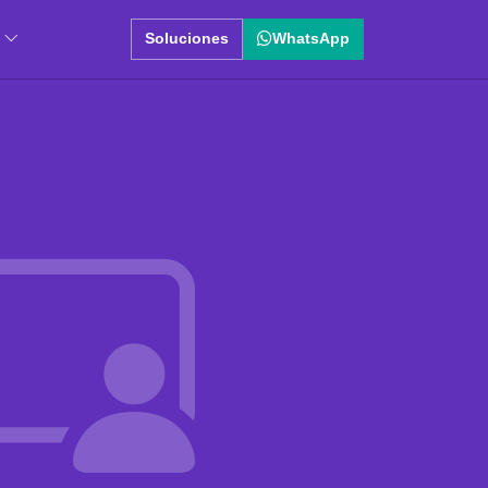
Soluciones
WhatsApp