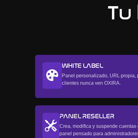
Tu 
WHITE LABEL
Panel personalizado, URL propia, p
clientes nunca ven OXIRA.
PANEL RESELLER
Crea, modifica y suspende cuentas 
panel pensado para administradore