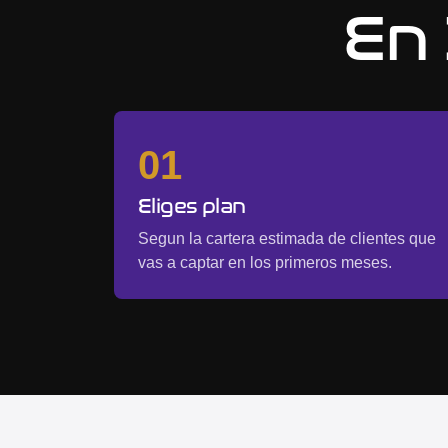
En 
01
Eliges plan
Segun la cartera estimada de clientes que
vas a captar en los primeros meses.