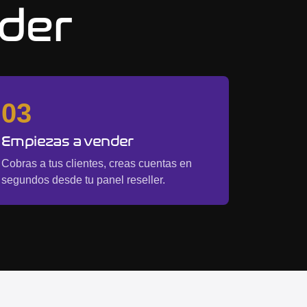
nder
03
Empiezas a vender
Cobras a tus clientes, creas cuentas en
segundos desde tu panel reseller.