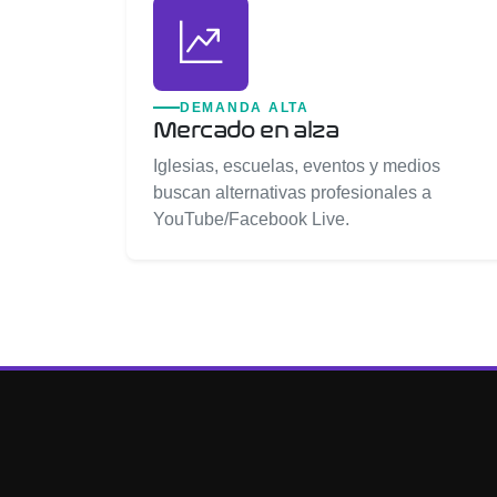
DEMANDA ALTA
Mercado en alza
Iglesias, escuelas, eventos y medios
buscan alternativas profesionales a
YouTube/Facebook Live.