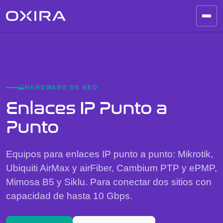
HARDWARE DE RED
Enlaces IP Punto a
Punto
Equipos para enlaces IP punto a punto: Mikrotik,
Ubiquiti AirMax y airFiber, Cambium PTP y ePMP,
Mimosa B5 y Siklu. Para conectar dos sitios con
capacidad de hasta 10 Gbps.