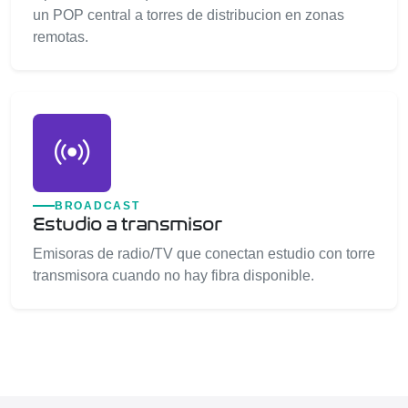
un POP central a torres de distribucion en zonas
remotas.
BROADCAST
Estudio a transmisor
Emisoras de radio/TV que conectan estudio con torre
transmisora cuando no hay fibra disponible.