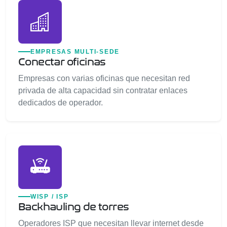
EMPRESAS MULTI-SEDE
Conectar oficinas
Empresas con varias oficinas que necesitan red
privada de alta capacidad sin contratar enlaces
dedicados de operador.
WISP / ISP
Backhauling de torres
Operadores ISP que necesitan llevar internet desde