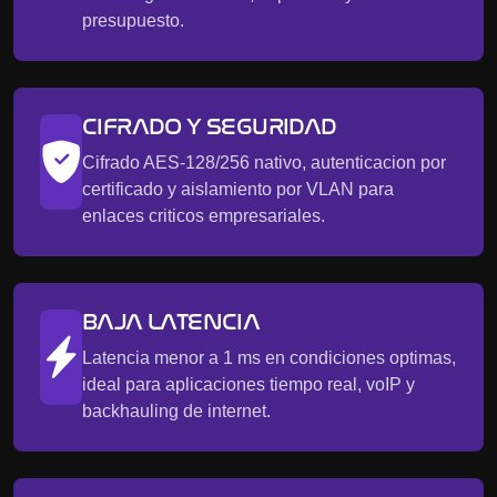
presupuesto.
CIFRADO Y SEGURIDAD
Cifrado AES-128/256 nativo, autenticacion por
certificado y aislamiento por VLAN para
enlaces criticos empresariales.
BAJA LATENCIA
Latencia menor a 1 ms en condiciones optimas,
ideal para aplicaciones tiempo real, voIP y
backhauling de internet.