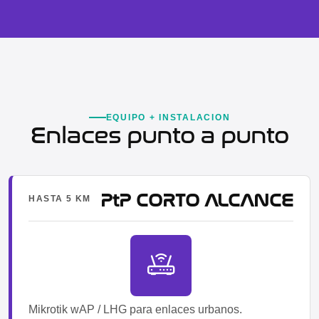
EQUIPO + INSTALACION
Enlaces punto a punto
PtP CORTO ALCANCE
HASTA 5 KM
Mikrotik wAP / LHG para enlaces urbanos.