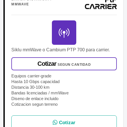
MMWAVE
CARRIER
Siklu mmWave o Cambium PTP 700 para carrier.
Cotizar
SEGUN CANTIDAD
Equipos carrier-grade
Hasta 10 Gbps capacidad
Distancia 30-100 km
Bandas licenciadas / mmWave
Diseno de enlace incluido
Cotizacion segun terreno
Cotizar