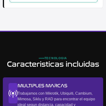
TECNOLOGIA
Caracteristicas incluidas
MULTIPLES MARCAS
Trabajamos con Mikrotik, Ubiquiti, Cambium,
Mimosa, Siklu y RAD para encontrar el equipo
ideal segun distancia, capacidad y