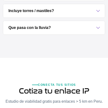
Incluye torres / mastiles?
Que pasa con la lluvia?
CONECTA TUS SITIOS
Cotiza tu enlace IP
Estudio de viabilidad gratis para enlaces > 5 km en Peru.