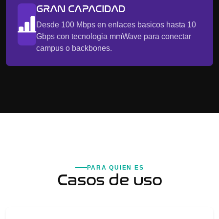
GRAN CAPACIDAD
Desde 100 Mbps en enlaces basicos hasta 10
Gbps con tecnologia mmWave para conectar
campus o backbones.
PARA QUIEN ES
Casos de uso