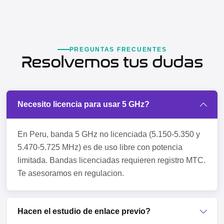
PREGUNTAS FRECUENTES
Resolvemos tus dudas
Necesito licencia para usar 5 GHz?
En Peru, banda 5 GHz no licenciada (5.150-5.350 y
5.470-5.725 MHz) es de uso libre con potencia
limitada. Bandas licenciadas requieren registro MTC.
Te asesoramos en regulacion.
Hacen el estudio de enlace previo?