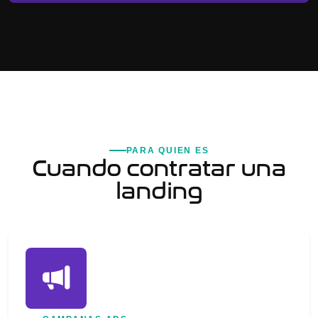
PARA QUIEN ES
Cuando contratar una
landing