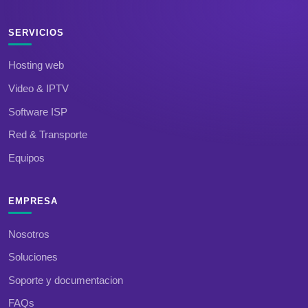
SERVICIOS
Hosting web
Video & IPTV
Software ISP
Red & Transporte
Equipos
EMPRESA
Nosotros
Soluciones
Soporte y documentacion
FAQs