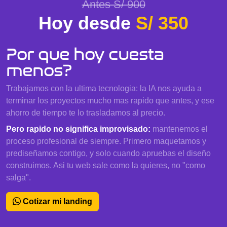
Antes S/ 900
Hoy desde
S/ 350
Por que hoy cuesta
menos?
Trabajamos con la ultima tecnologia: la IA nos ayuda a
terminar los proyectos mucho mas rapido que antes, y ese
ahorro de tiempo te lo trasladamos al precio.
Pero rapido no significa improvisado:
mantenemos el
proceso profesional de siempre. Primero maquetamos y
prediseñamos contigo, y solo cuando apruebas el diseño
construimos. Asi tu web sale como la quieres, no "como
salga".
Cotizar mi landing