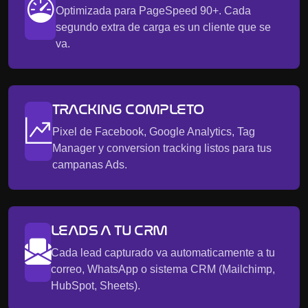
Optimizada para PageSpeed 90+. Cada
segundo extra de carga es un cliente que se
va.
TRACKING COMPLETO
Pixel de Facebook, Google Analytics, Tag
Manager y conversion tracking listos para tus
campanas Ads.
LEADS A TU CRM
Cada lead capturado va automaticamente a tu
correo, WhatsApp o sistema CRM (Mailchimp,
HubSpot, Sheets).