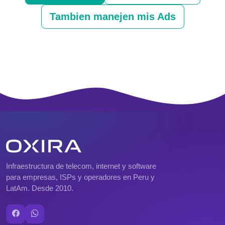
Tambien manejen mis Ads
Infraestructura de telecom, internet y software
para empresas, ISPs y operadores en Peru y
LatAm. Desde 2010.