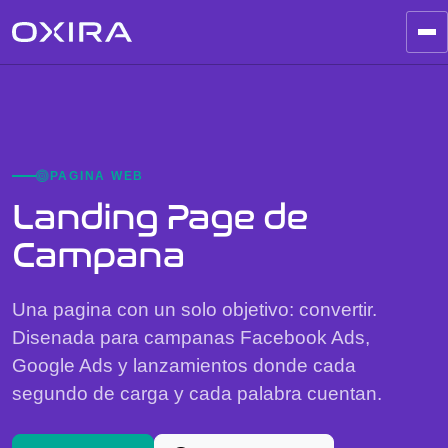
PAGINA WEB
Landing Page de
Campana
Una pagina con un solo objetivo: convertir.
Disenada para campanas Facebook Ads,
Google Ads y lanzamientos donde cada
segundo de carga y cada palabra cuentan.