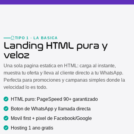
TIPO 1 · LA BASICA
Landing HTML pura y
veloz
Una sola pagina estatica en HTML: carga al instante,
muestra tu oferta y lleva al cliente directo a tu WhatsApp.
Perfecta para promociones y campanas simples donde la
velocidad lo es todo.
HTML puro: PageSpeed 90+ garantizado
Boton de WhatsApp y llamada directa
Movil first + pixel de Facebook/Google
Hosting 1 ano gratis