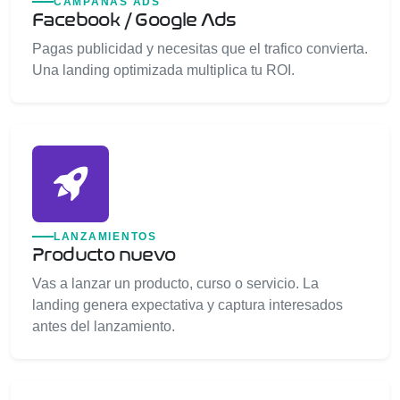
CAMPANAS ADS
Facebook / Google Ads
Pagas publicidad y necesitas que el trafico convierta.
Una landing optimizada multiplica tu ROI.
LANZAMIENTOS
Producto nuevo
Vas a lanzar un producto, curso o servicio. La
landing genera expectativa y captura interesados
antes del lanzamiento.