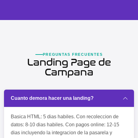
PREGUNTAS FRECUENTES
Landing Page de
Campana
Cuanto demora hacer una landing?
Basica HTML: 5 dias habiles. Con recoleccion de
datos: 8-10 dias habiles. Con pagos online: 12-15
dias incluyendo la integracion de la pasarela y