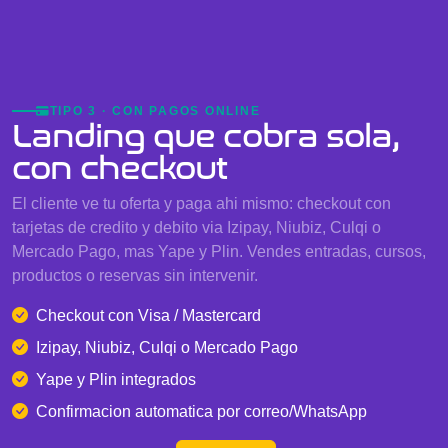
TIPO 3 · CON PAGOS ONLINE
Landing que cobra sola,
con checkout
El cliente ve tu oferta y paga ahi mismo: checkout con
tarjetas de credito y debito via Izipay, Niubiz, Culqi o
Mercado Pago, mas Yape y Plin. Vendes entradas, cursos,
productos o reservas sin intervenir.
Checkout con Visa / Mastercard
Izipay, Niubiz, Culqi o Mercado Pago
Yape y Plin integrados
Confirmacion automatica por correo/WhatsApp