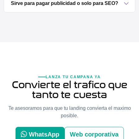
Sirve para pagar publicidad o solo para SEO?
LANZA TU CAMPANA YA
Convierte el trafico que
tanto te cuesta
Te asesoramos para que tu landing convierta el maximo
posible.
WhatsApp
Web corporativa