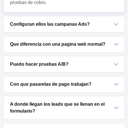
pruebas de cobro.
Configuran ellos las campanas Ads?
Que diferencia con una pagina web normal?
Puedo hacer pruebas A/B?
Con que pasarelas de pago trabajan?
A donde llegan los leads que se llenan en el
formulario?