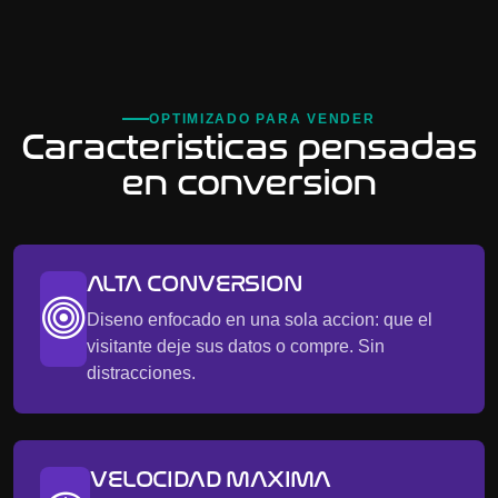
OPTIMIZADO PARA VENDER
Caracteristicas pensadas
en conversion
ALTA CONVERSION
Diseno enfocado en una sola accion: que el
visitante deje sus datos o compre. Sin
distracciones.
VELOCIDAD MAXIMA