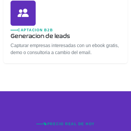
CAPTACION B2B
Generacion de leads
Capturar empresas interesadas con un ebook gratis,
demo o consultoria a cambio del email.
PRECIO REAL DE HOY