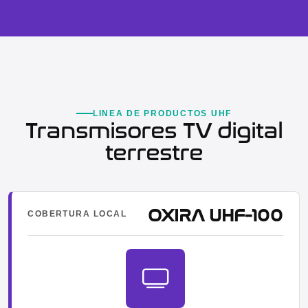
LINEA DE PRODUCTOS UHF
Transmisores TV digital
terrestre
OXIRA UHF-100
COBERTURA LOCAL