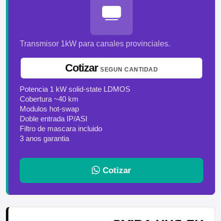
Transmisor 1kW para canales provinciales.
Cotizar
SEGUN CANTIDAD
Potencia 1 kW solid-state LDMOS
Cobertura ~40 km
Modulos hot-swap
Doble entrada IP/ASI
Filtro de mascara incluido
3 anos garantia
Cotizar