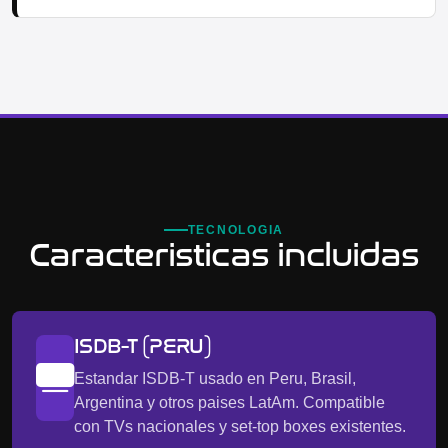
TECNOLOGIA
Caracteristicas incluidas
ISDB-T (PERU)
Estandar ISDB-T usado en Peru, Brasil,
Argentina y otros paises LatAm. Compatible
con TVs nacionales y set-top boxes existentes.