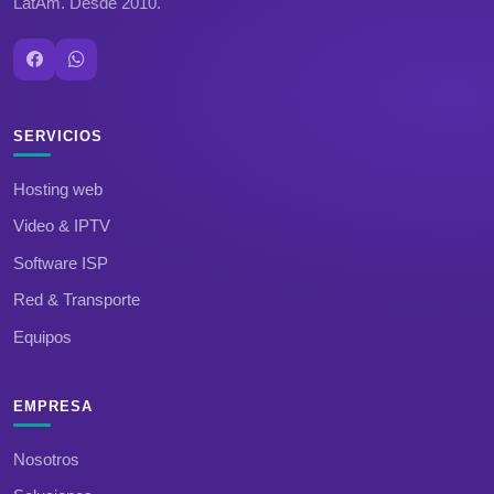
LatAm. Desde 2010.
SERVICIOS
Hosting web
Video & IPTV
Software ISP
Red & Transporte
Equipos
EMPRESA
Nosotros