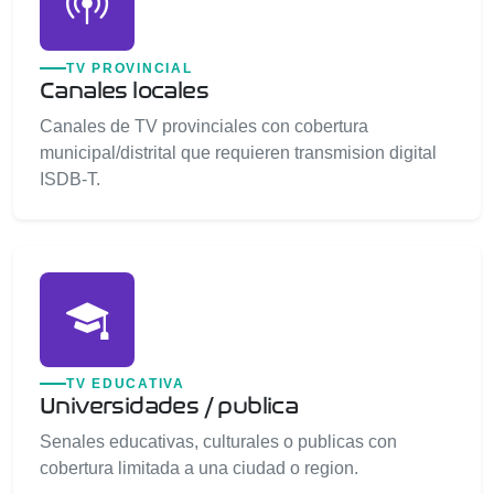
TV PROVINCIAL
Canales locales
Canales de TV provinciales con cobertura
municipal/distrital que requieren transmision digital
ISDB-T.
TV EDUCATIVA
Universidades / publica
Senales educativas, culturales o publicas con
cobertura limitada a una ciudad o region.