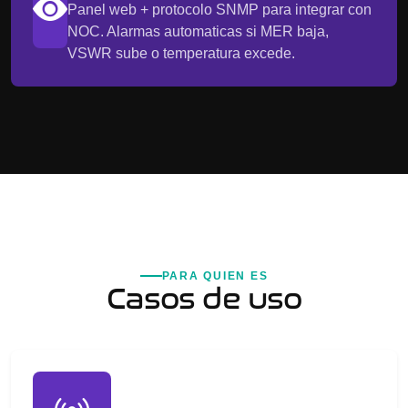
Panel web + protocolo SNMP para integrar con
NOC. Alarmas automaticas si MER baja,
VSWR sube o temperatura excede.
PARA QUIEN ES
Casos de uso