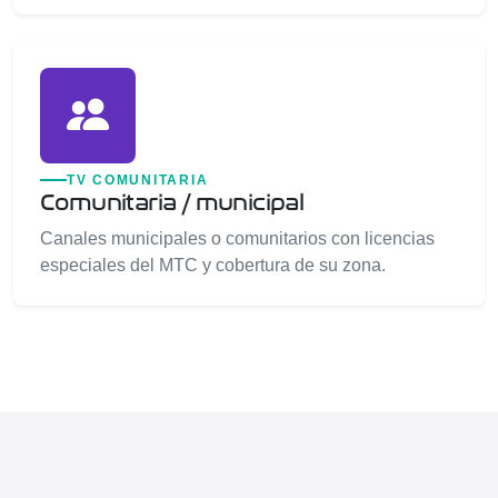
TV COMUNITARIA
Comunitaria / municipal
Canales municipales o comunitarios con licencias
especiales del MTC y cobertura de su zona.