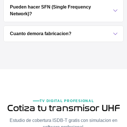
Pueden hacer SFN (Single Frequency
Network)?
Cuanto demora fabricacion?
TV DIGITAL PROFESIONAL
Cotiza tu transmisor UHF
Estudio de cobertura ISDB-T gratis con simulacion en