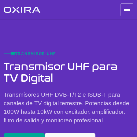
TRANSMISOR UHF
Transmisor UHF para
TV Digital
Transmisores UHF DVB-T/T2 e ISDB-T para
canales de TV digital terrestre. Potencias desde
100W hasta 10kW con excitador, amplificador,
filtro de salida y monitoreo profesional.