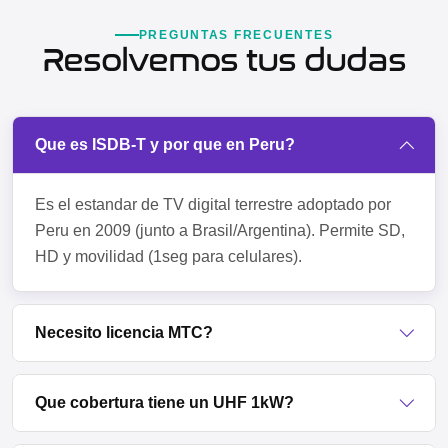
PREGUNTAS FRECUENTES
Resolvemos tus dudas
Que es ISDB-T y por que en Peru?
Es el estandar de TV digital terrestre adoptado por
Peru en 2009 (junto a Brasil/Argentina). Permite SD,
HD y movilidad (1seg para celulares).
Necesito licencia MTC?
Que cobertura tiene un UHF 1kW?