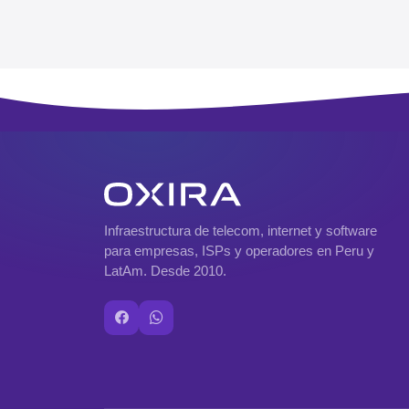
Infraestructura de telecom, internet y software
para empresas, ISPs y operadores en Peru y
LatAm. Desde 2010.