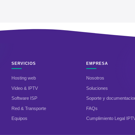
SERVICIOS
EMPRESA
Hosting web
Nosotros
Video & IPTV
Soluciones
Software ISP
Soporte y documentacio
Red & Transporte
FAQs
Equipos
Cumplimiento Legal IPT