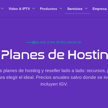
Video & IPTV
Productos
Servicios
Empresa
ELIGE CON INTELIGENCIA
Planes de Hosti
s planes de hosting y reseller lado a lado: recursos, 
ra elegir el ideal. Precios anuales salvo donde se i
incluyen IGV.