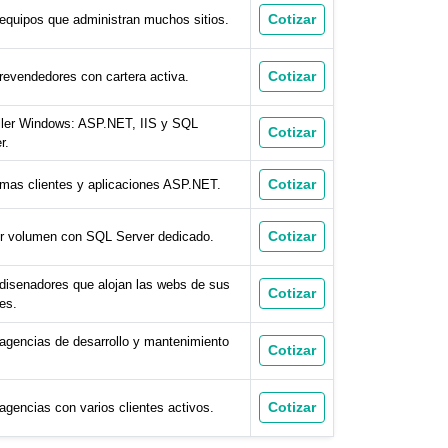
Cotizar
equipos que administran muchos sitios.
Cotizar
revendedores con cartera activa.
ler Windows: ASP.NET, IIS y SQL
Cotizar
r.
Cotizar
mas clientes y aplicaciones ASP.NET.
Cotizar
r volumen con SQL Server dedicado.
disenadores que alojan las webs de sus
Cotizar
tes.
agencias de desarrollo y mantenimiento
Cotizar
Cotizar
agencias con varios clientes activos.