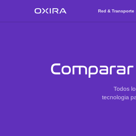
Red & Transporte
Comparar 
Todos lo
tecnologia pa