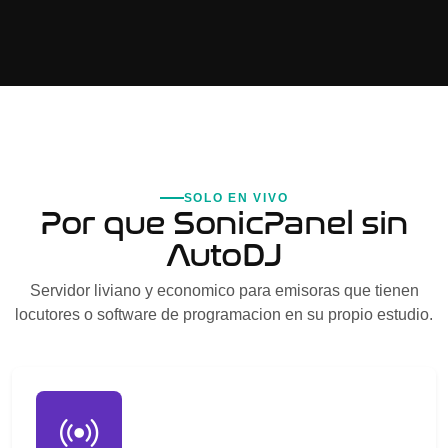
SOLO EN VIVO
Por que SonicPanel sin
AutoDJ
Servidor liviano y economico para emisoras que tienen
locutores o software de programacion en su propio estudio.