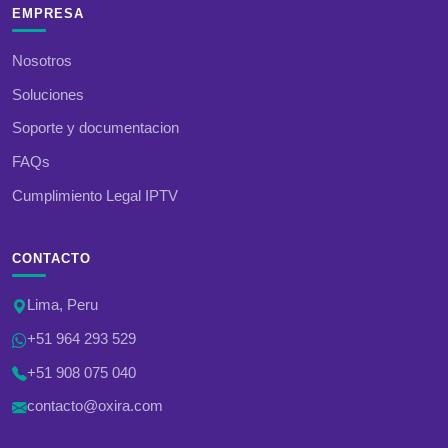
EMPRESA
Nosotros
Soluciones
Soporte y documentacion
FAQs
Cumplimiento Legal IPTV
CONTACTO
Lima, Peru
+51 964 293 529
+51 908 075 040
contacto@oxira.com