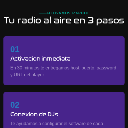
ACTIVAMOS RAPIDO
Tu radio al aire en 3 pasos
01
Activacion inmediata
En 30 minutos te entregamos host, puerto, password
y URL del player.
02
Conexion de DJs
Te ayudamos a configurar el software de cada