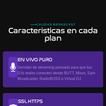
CALIDAD BROADCAST
Caracteristicas en cada
plan
EN VIVO PURO
Servidor de streaming pensado para que tus
DJs reales conecten desde BUTT, Mixxx, Sam
Broadcaster, RadioBOSS o Virtual DJ.
SSL HTTPS