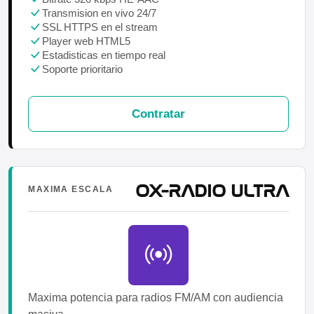
Transmision en vivo 24/7
SSL HTTPS en el stream
Player web HTML5
Estadisticas en tiempo real
Soporte prioritario
Contratar
OX-RADIO ULTRA
MAXIMA ESCALA
Maxima potencia para radios FM/AM con audiencia