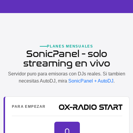
PLANES MENSUALES
SonicPanel - solo
streaming en vivo
Servidor puro para emisoras con DJs reales. Si tambien
necesitas AutoDJ, mira
SonicPanel + AutoDJ
.
OX-RADIO START
PARA EMPEZAR