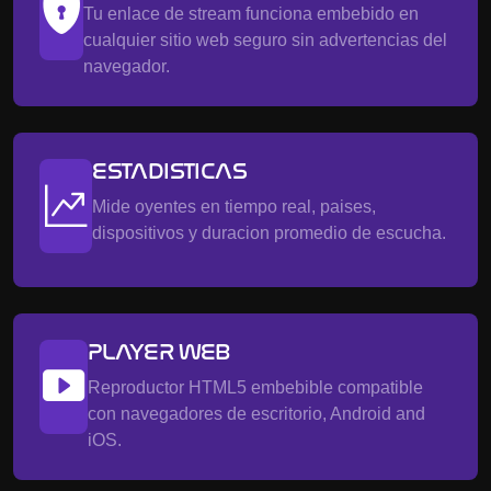
Tu enlace de stream funciona embebido en
cualquier sitio web seguro sin advertencias del
navegador.
ESTADISTICAS
Mide oyentes en tiempo real, paises,
dispositivos y duracion promedio de escucha.
PLAYER WEB
Reproductor HTML5 embebible compatible
con navegadores de escritorio, Android and
iOS.