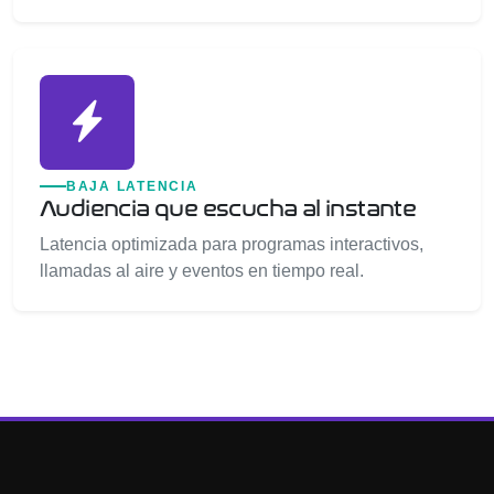
BAJA LATENCIA
Audiencia que escucha al instante
Latencia optimizada para programas interactivos,
llamadas al aire y eventos en tiempo real.