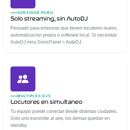
SERVIDOR PURO
Solo streaming, sin AutoDJ
Pensado para emisoras que tienen locutores reales,
automatizacion propia o software local. Si necesitas
AutoDJ mira SonicPanel + AutoDJ.
MULTIPLES DJS
Locutores en simultaneo
Tu equipo puede conectar desde distintas ciudades.
Solo uno transmite al aire, los demas quedan en
standby.