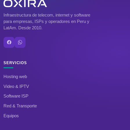
Infraestructura de telecom, internet y software
para empresas, ISPs y operadores en Peru y
LatAm. Desde 2010.
SERVICIOS
Hosting web
Video & IPTV
Software ISP
Red & Transporte
Equipos