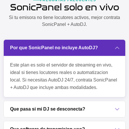
SonicPanel solo en vivo
Si tu emisora no tiene locutores activos, mejor contrata
SonicPanel + AutoDJ.
Por que SonicPanel no incluye AutoDJ?
Este plan es solo el servidor de streaming en vivo,
ideal si tienes locutores reales o automatizacion
local. Si necesitas AutoDJ 24/7, contrata SonicPanel
+ AutoDJ que incluye ambas modalidades.
Que pasa si mi DJ se desconecta?