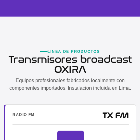
LINEA DE PRODUCTOS
Transmisores broadcast
OXIRA
Equipos profesionales fabricados localmente con
componentes importados. Instalacion incluida en Lima.
TX FM
RADIO FM