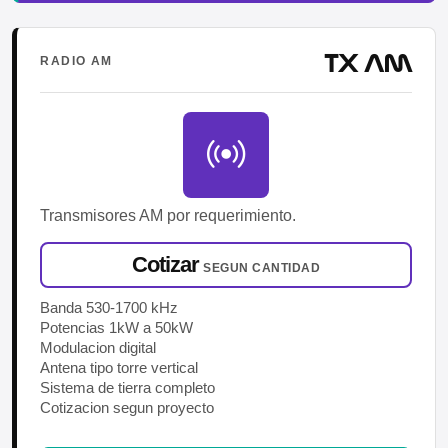
TX AM
RADIO AM
Transmisores AM por requerimiento.
Cotizar
SEGUN CANTIDAD
Banda 530-1700 kHz
Potencias 1kW a 50kW
Modulacion digital
Antena tipo torre vertical
Sistema de tierra completo
Cotizacion segun proyecto