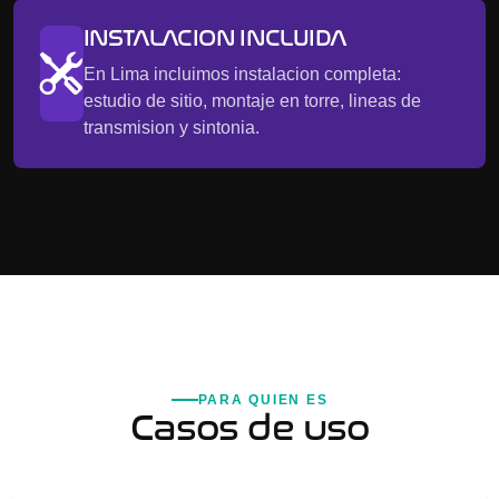
INSTALACION INCLUIDA
En Lima incluimos instalacion completa:
estudio de sitio, montaje en torre, lineas de
transmision y sintonia.
PARA QUIEN ES
Casos de uso