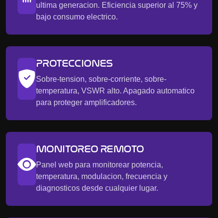
ultima generacion. Eficiencia superior al 75% y
bajo consumo electrico.
PROTECCIONES
Sobre-tension, sobre-corriente, sobre-
temperatura, VSWR alto. Apagado automatico
para proteger amplificadores.
MONITOREO REMOTO
Panel web para monitorear potencia,
temperatura, modulacion, frecuencia y
diagnosticos desde cualquier lugar.