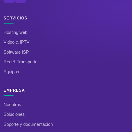
SERVICIOS
Hosting web
Video & IPTV
Software ISP
Red & Transporte
Equipos
EMPRESA
Nosotros
Soluciones
Soporte y documentacion