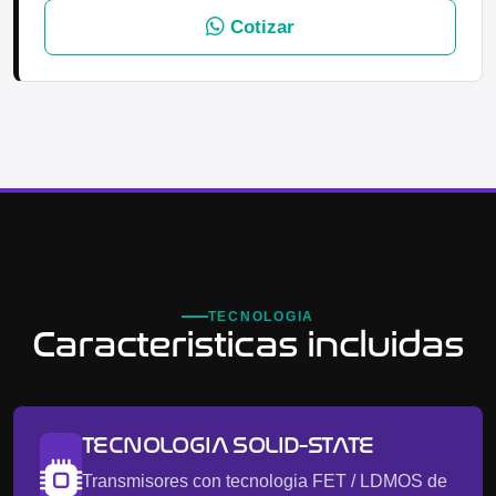
Cotizar
TECNOLOGIA
Caracteristicas incluidas
TECNOLOGIA SOLID-STATE
Transmisores con tecnologia FET / LDMOS de