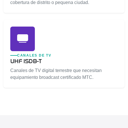
cobertura de distrito o pequena ciudad.
CANALES DE TV
UHF ISDB-T
Canales de TV digital terrestre que necesitan
equipamiento broadcast certificado MTC.