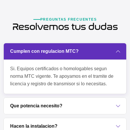
PREGUNTAS FRECUENTES
Resolvemos tus dudas
Cumplen con regulacion MTC?
Si. Equipos certificados o homologables segun
norma MTC vigente. Te apoyamos en el tramite de
licencia y registro de transmisor si lo necesitas.
Que potencia necesito?
Hacen la instalacion?