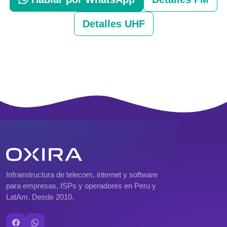
Detalles UHF
Infraestructura de telecom, internet y software
para empresas, ISPs y operadores en Peru y
LatAm. Desde 2010.