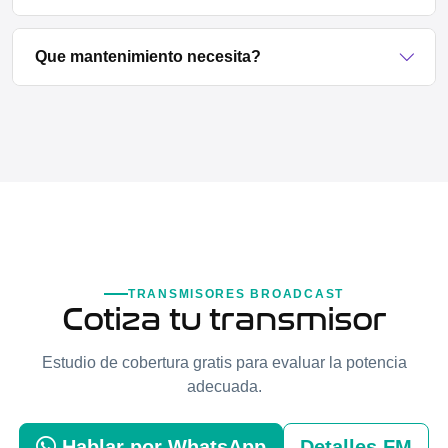
Que mantenimiento necesita?
TRANSMISORES BROADCAST
Cotiza tu transmisor
Estudio de cobertura gratis para evaluar la potencia
adecuada.
Hablar por WhatsApp
Detalles FM