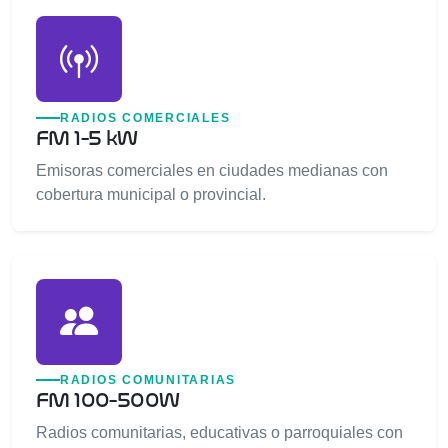
RADIOS COMERCIALES
FM 1-5 kW
Emisoras comerciales en ciudades medianas con
cobertura municipal o provincial.
RADIOS COMUNITARIAS
FM 100-500W
Radios comunitarias, educativas o parroquiales con