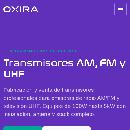
TRANSMISORES BROADCAST
Transmisores AM, FM y
UHF
Fabricacion y venta de transmisores
profesionales para emisoras de radio AM/FM y
television UHF. Equipos de 100W hasta 5kW con
instalacion, antena y stack completo.