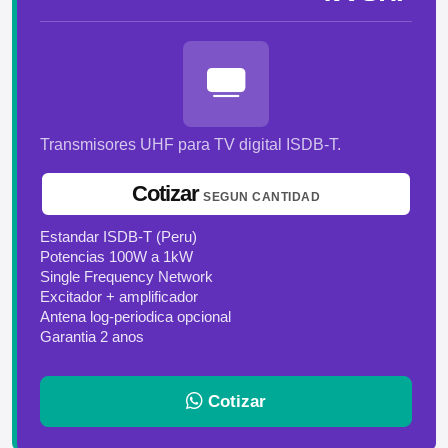
Transmisores UHF para TV digital ISDB-T.
Cotizar
SEGUN CANTIDAD
Estandar ISDB-T (Peru)
Potencias 100W a 1kW
Single Frequency Network
Excitador + amplificador
Antena log-periodica opcional
Garantia 2 anos
Cotizar