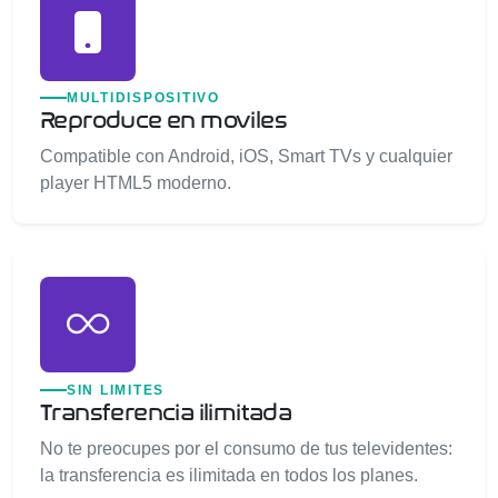
MULTIDISPOSITIVO
Reproduce en moviles
Compatible con Android, iOS, Smart TVs y cualquier
player HTML5 moderno.
SIN LIMITES
Transferencia ilimitada
No te preocupes por el consumo de tus televidentes:
la transferencia es ilimitada en todos los planes.