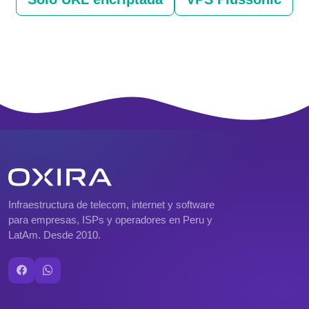
Infraestructura de telecom, internet y software
para empresas, ISPs y operadores en Peru y
LatAm. Desde 2010.