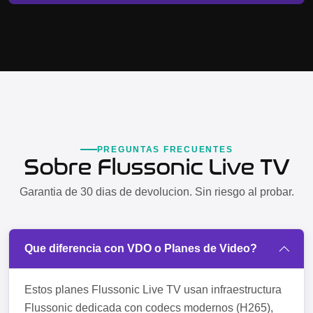
PREGUNTAS FRECUENTES
Sobre Flussonic Live TV
Garantia de 30 dias de devolucion. Sin riesgo al probar.
Que diferencia con VDO o Planes de Video?
Estos planes Flussonic Live TV usan infraestructura
Flussonic dedicada con codecs modernos (H265),