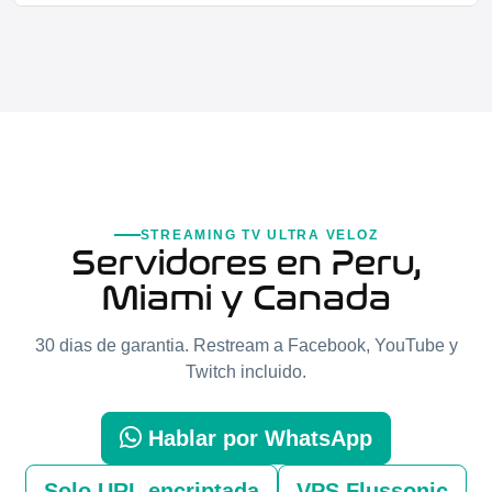
STREAMING TV ULTRA VELOZ
Servidores en Peru,
Miami y Canada
30 dias de garantia. Restream a Facebook, YouTube y
Twitch incluido.
Hablar por WhatsApp
Solo URL encriptada
VPS Flussonic