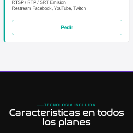
RTSP / RTP / SRT Emision
Restream Facebook, YouTube, Twitch
Pedir
TECNOLOGIA INCLUIDA
Caracteristicas en todos
los planes