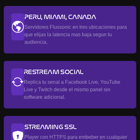
PERU, MIAMI, CANADA
Servidores Flussonic en tres ubicaciones para
que elijas la latencia mas baja segun tu
audiencia.
RESTREAM SOCIAL
Replica tu senal a Facebook Live, YouTube
Live y Twitch desde el mismo panel sin
software adicional.
STREAMING SSL
Player con HTTPS para embeber en cualquier