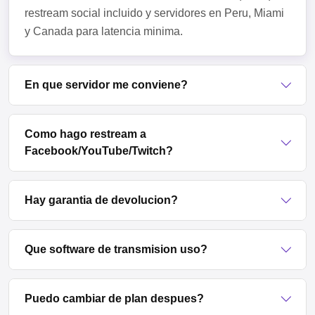
restream social incluido y servidores en Peru, Miami
y Canada para latencia minima.
En que servidor me conviene?
Como hago restream a
Facebook/YouTube/Twitch?
Hay garantia de devolucion?
Que software de transmision uso?
Puedo cambiar de plan despues?