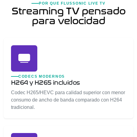
POR QUE FLUSSONIC LIVE TV
Streaming TV pensado
para velocidad
CODECS MODERNOS
H264 y H265 incluidos
Codec H265/HEVC para calidad superior con menor
consumo de ancho de banda comparado con H264
tradicional.