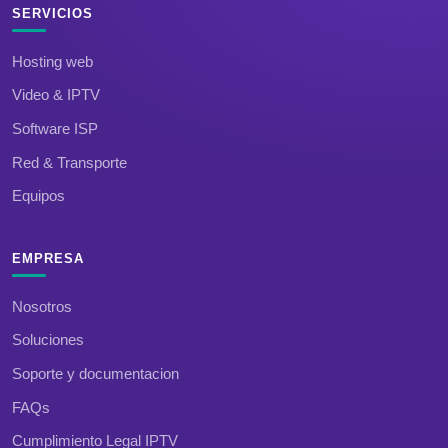
SERVICIOS
Hosting web
Video & IPTV
Software ISP
Red & Transporte
Equipos
EMPRESA
Nosotros
Soluciones
Soporte y documentacion
FAQs
Cumplimiento Legal IPTV