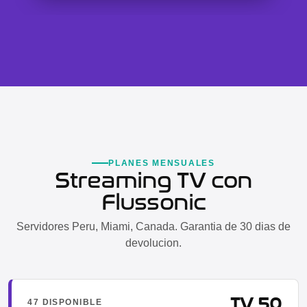
PLANES MENSUALES
Streaming TV con
Flussonic
Servidores Peru, Miami, Canada. Garantia de 30 dias de
devolucion.
TV 50
47 DISPONIBLE