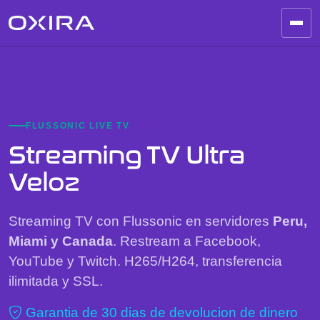
FLUSSONIC LIVE TV
Streaming TV Ultra
Veloz
Streaming TV con Flussonic en servidores
Peru,
Miami y Canada
. Restream a Facebook,
YouTube y Twitch. H265/H264, transferencia
ilimitada y SSL.
Garantia de 30 dias de devolucion de dinero