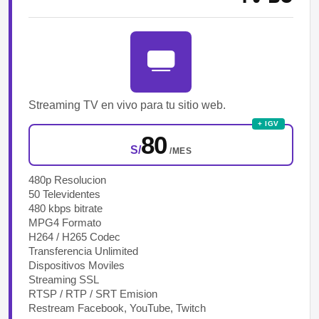
Streaming TV en vivo para tu sitio web.
+ IGV
80
S/
/MES
480p Resolucion
50 Televidentes
480 kbps bitrate
MPG4 Formato
H264 / H265 Codec
Transferencia Unlimited
Dispositivos Moviles
Streaming SSL
RTSP / RTP / SRT Emision
Restream Facebook, YouTube, Twitch